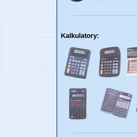
Kalkulatory: