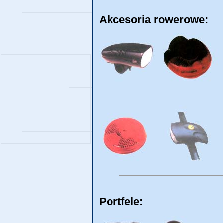
Akcesoria rowerowe:
Portfele: